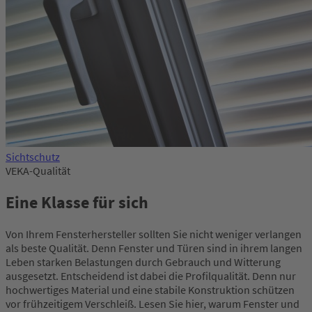
Sichtschutz
VEKA-Qualität
Eine Klasse für sich
Von Ihrem Fensterhersteller sollten Sie nicht weniger verlangen
als beste Qualität. Denn Fenster und Türen sind in ihrem langen
Leben starken Belastungen durch Gebrauch und Witterung
ausgesetzt. Entscheidend ist dabei die Profilqualität. Denn nur
hochwertiges Material und eine stabile Konstruktion schützen
vor frühzeitigem Verschleiß. Lesen Sie hier, warum Fenster und