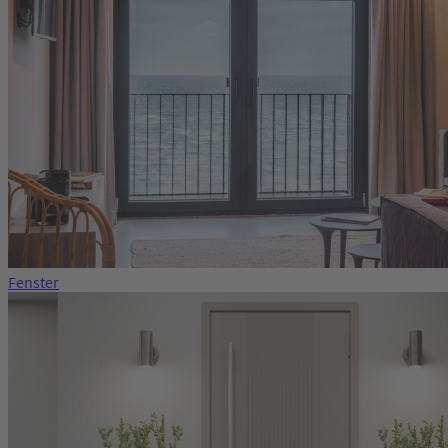
Fenster