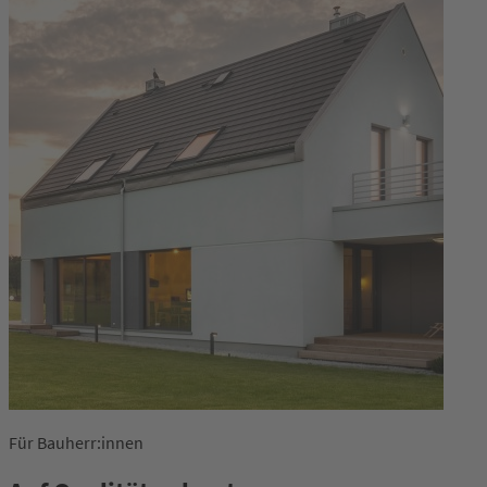
Für Bauherr:innen