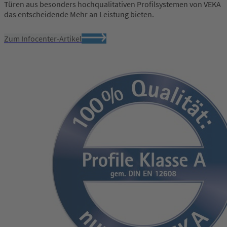
Türen aus besonders hochqualitativen Profilsystemen von VEKA
das entscheidende Mehr an Leistung bieten.
Zum Infocenter-Artikel