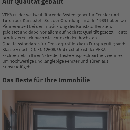
Auf Qualität gebaut
VEKA ist der weltweit führende Systemgeber für Fenster und
Türen aus Kunststoff. Seit der Gründung im Jahr 1969 haben wir
Pionierarbeit bei der Entwicklung des Kunststofffensters
geleistet und dabei vor allem auf höchste Qualität gesetzt. Heute
produzieren wir nach wie vor nach den höchsten
Qualitätsstandards für Fensterprofile, die in Europa gültig sind:
Klasse A nach DIN EN 12608. Und deshalb ist der VEKA
Fachbetrieb in Ihrer Nähe der beste Ansprechpartner, wenn es
um hochwertige und langlebige Fenster und Türen aus
Kunststoff geht.
Das Beste für Ihre Immobilie