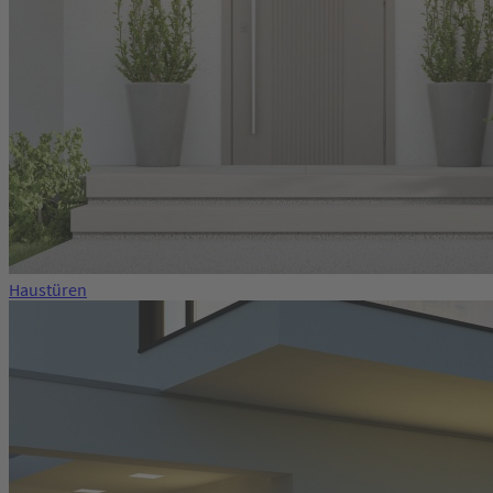
Haustüren