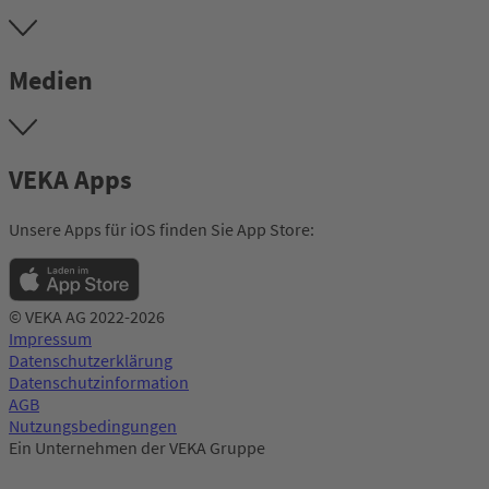
Medien
VEKA Apps
Unsere Apps für iOS finden Sie App Store:
© VEKA AG 2022-2026
Impressum
Datenschutzerklärung
Datenschutzinformation
AGB
Nutzungsbedingungen
Ein Unternehmen der VEKA Gruppe