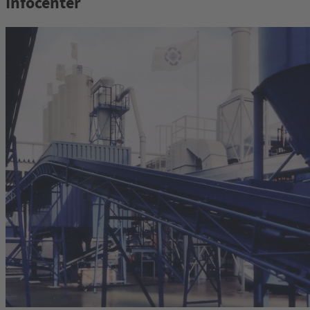
Infocenter