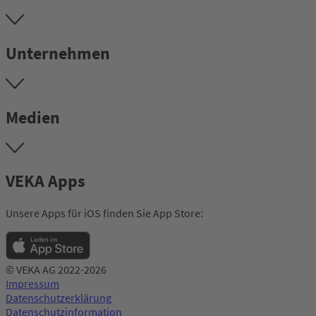
Unternehmen
Medien
VEKA Apps
Unsere Apps für iOS finden Sie App Store:
© VEKA AG 2022-2026
Impressum
Datenschutzerklärung
Datenschutzinformation