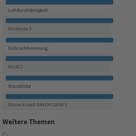
Luftdurchlässigkeit
bis Klasse 3
Einbruchhemmung
bis RC2
Wanddicke
Klasse A nach DIN EN 12608-1
Weitere Themen