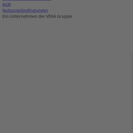
AGB
Nutzungsbedingungen
Ein Unternehmen der VEKA Gruppe