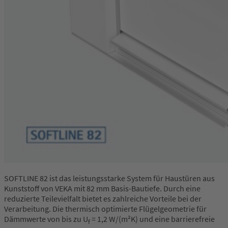
SOFTLINE 82 ist das leistungsstarke System für Haustüren aus
Kunststoff von VEKA mit 82 mm Basis-Bautiefe. Durch eine
reduzierte Teilevielfalt bietet es zahlreiche Vorteile bei der
Verarbeitung. Die thermisch optimierte Flügelgeometrie für
Dämmwerte von bis zu U
= 1,2 W/(m²K) und eine barrierefreie
f