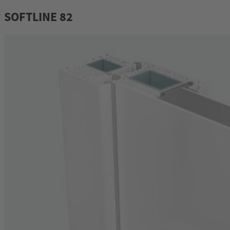
SOFTLINE 82