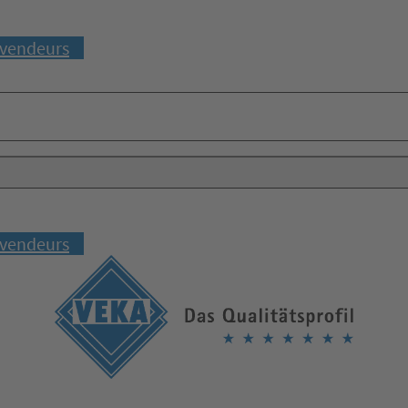
vendeurs
vendeurs