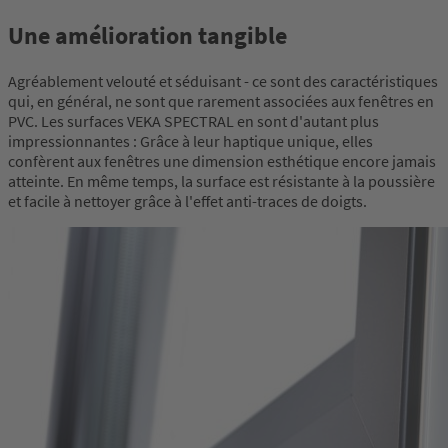
Une amélioration tangible
Agréablement velouté et séduisant - ce sont des caractéristiques
qui, en général, ne sont que rarement associées aux fenêtres en
PVC. Les surfaces VEKA SPECTRAL en sont d'autant plus
impressionnantes : Grâce à leur haptique unique, elles
confèrent aux fenêtres une dimension esthétique encore jamais
atteinte. En même temps, la surface est résistante à la poussière
et facile à nettoyer grâce à l'effet anti-traces de doigts.