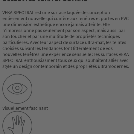
VEKA SPECTRAL est une surface laquée de conception
entièrement nouvelle qui confère aux fenêtres et portes en PVC
une dimension esthétique encore jamais atteinte. Elle
n'impressionne pas seulement par son aspect, mais aussi par
son toucher et par une multitude de propriétés techniques
particulières. Avec leur aspect de surface ultra-mat, les teintes
choisies suivant les tendances font littéralement de vos
nouvelles fenêtres une expérience sensuelle : les surfaces VEKA
SPECTRAL enthousiasment tous ceux qui souhaitent allier avec
style un design contemporain et des propriétés ultramodernes.
Visuellement fascinant