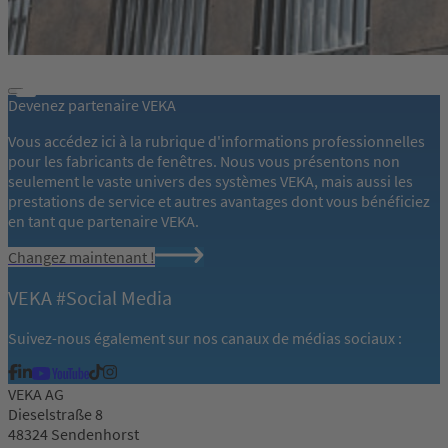
Devenez partenaire VEKA
Vous accédez ici à la rubrique d'informations professionnelles
pour les fabricants de fenêtres. Nous vous présentons non
seulement le vaste univers des systèmes VEKA, mais aussi les
prestations de service et autres avantages dont vous bénéficiez
en tant que partenaire VEKA.
Changez maintenant !
VEKA #Social Media
Suivez-nous également sur nos canaux de médias sociaux :
VEKA AG
Dieselstraße 8
48324 Sendenhorst