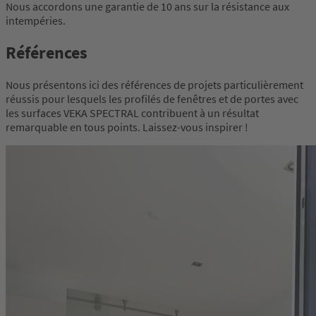
Nous accordons une garantie de 10 ans sur la résistance aux
intempéries.
Références
Nous présentons ici des références de projets particulièrement
réussis pour lesquels les profilés de fenêtres et de portes avec
les surfaces VEKA SPECTRAL contribuent à un résultat
remarquable en tous points. Laissez-vous inspirer !