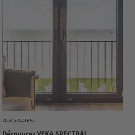
VEKA SPECTRAL
Découvrez VEKA SPECTRAL