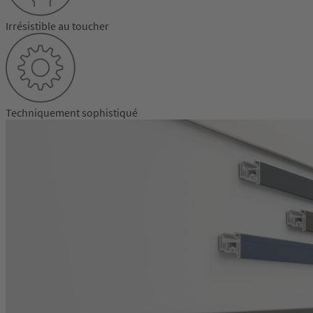
Irrésistible au toucher
Techniquement sophistiqué