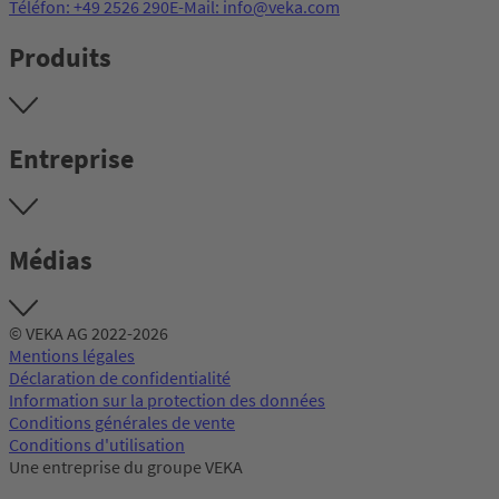
Téléfon: +49 2526 290
E-Mail: info@veka.com
Produits
Entreprise
Médias
© VEKA AG 2022-2026
Mentions légales
Déclaration de confidentialité
Information sur la protection des données
Conditions générales de vente
Conditions d'utilisation
Une entreprise du groupe VEKA