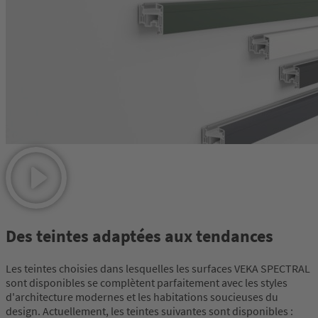
Des teintes adaptées aux tendances
Les teintes choisies dans lesquelles les surfaces VEKA SPECTRAL
sont disponibles se complètent parfaitement avec les styles
d'architecture modernes et les habitations soucieuses du
design. Actuellement, les teintes suivantes sont disponibles :