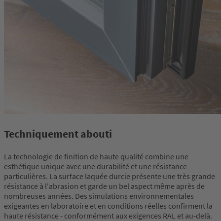
Techniquement abouti
La technologie de finition de haute qualité combine une
esthétique unique avec une durabilité et une résistance
particulières. La surface laquée durcie présente une très grande
résistance à l'abrasion et garde un bel aspect même après de
nombreuses années. Des simulations environnementales
exigeantes en laboratoire et en conditions réelles confirment la
haute résistance - conformément aux exigences RAL et au-delà.