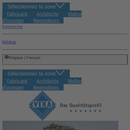
Sélectionnez la zone
Fabricant
Architecte
Maître
d'ouvrage
Revendeurs
Entreprise
Médias
Belgique | Français
Sélectionnez la zone
Fabricant
Architecte
Maître
d'ouvrage
Revendeurs