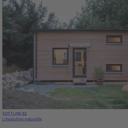
SOFTLINE 82
L'évolution naturelle