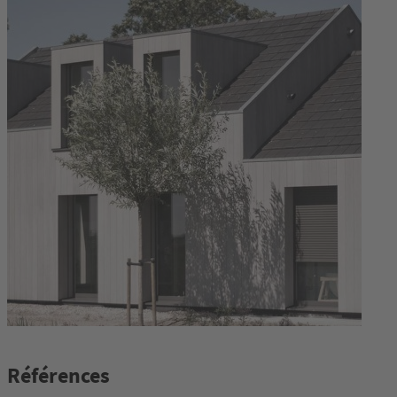
Références