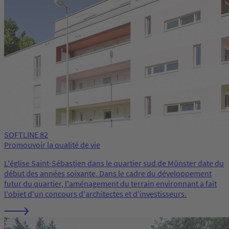
SOFTLINE 82
Promouvoir la qualité de vie
L'église Saint-Sébastien dans le quartier sud de Münster date du
début des années soixante. Dans le cadre du développement
futur du quartier, l'aménagement du terrain environnant a fait
l'objet d'un concours d'architectes et d'investisseurs.