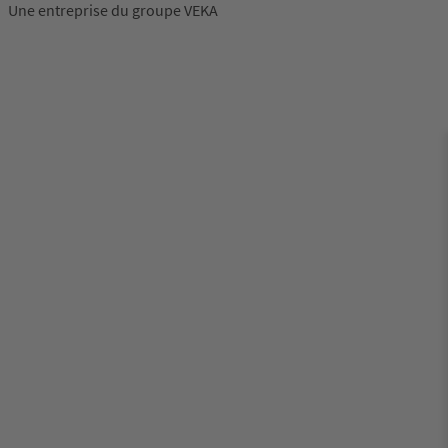
Une entreprise du groupe VEKA