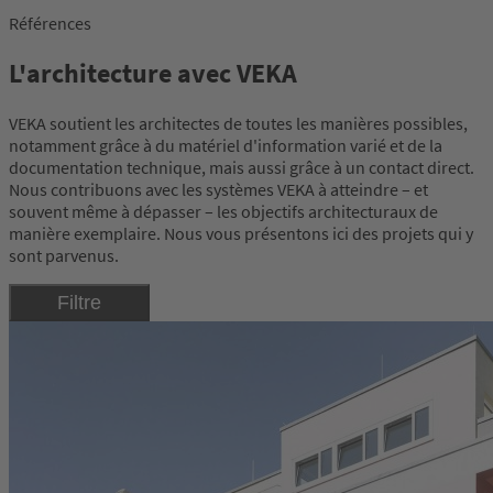
Références
L'architecture avec VEKA
VEKA soutient les architectes de toutes les manières possibles,
notamment grâce à du matériel d'information varié et de la
documentation technique, mais aussi grâce à un contact direct.
Nous contribuons avec les systèmes VEKA à atteindre – et
souvent même à dépasser – les objectifs architecturaux de
manière exemplaire. Nous vous présentons ici des projets qui y
sont parvenus.
Filtre