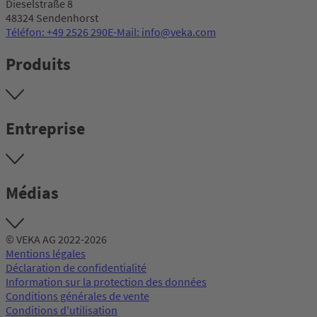
Dieselstraße 8
48324 Sendenhorst
Téléfon: +49 2526 290
E-Mail: info@veka.com
Produits
Entreprise
Médias
© VEKA AG 2022-2026
Mentions légales
Déclaration de confidentialité
Information sur la protection des données
Conditions générales de vente
Conditions d'utilisation