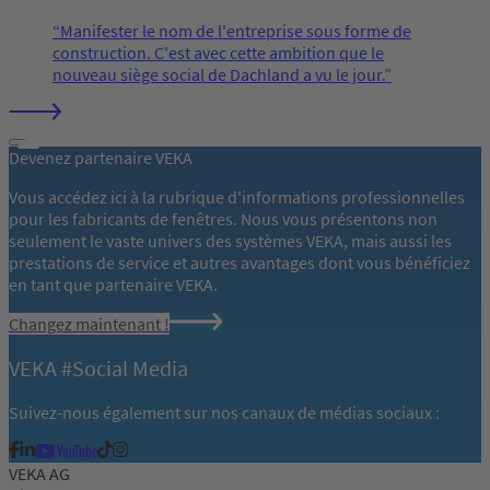
Manifester le nom de l'entreprise sous forme de
construction. C'est avec cette ambition que le
nouveau siège social de Dachland a vu le jour.
Devenez partenaire VEKA
Vous accédez ici à la rubrique d'informations professionnelles
pour les fabricants de fenêtres. Nous vous présentons non
seulement le vaste univers des systèmes VEKA, mais aussi les
prestations de service et autres avantages dont vous bénéficiez
en tant que partenaire VEKA.
Changez maintenant !
VEKA #Social Media
Suivez-nous également sur nos canaux de médias sociaux :
VEKA AG