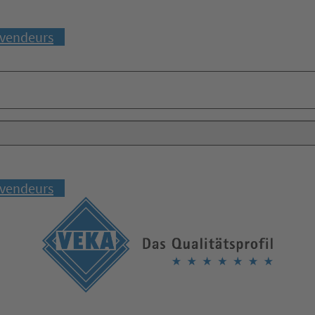
vendeurs
vendeurs