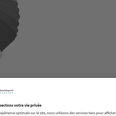
dans la couleur choisie.