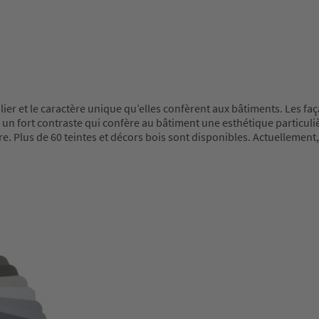
lier et le caractère unique qu’elles confèrent aux bâtiments. Les f
e un fort contraste qui confère au bâtiment une esthétique particul
. Plus de 60 teintes et décors bois sont disponibles. Actuellement, 