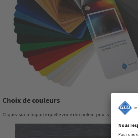
Choix de couleurs
Cliquez sur n'importe quelle zone de couleur pour voir la fenêtre 