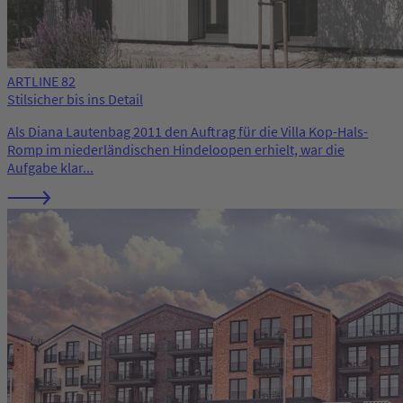
ARTLINE 82
Stilsicher bis ins Detail
Als Diana Lautenbag 2011 den Auftrag für die Villa Kop-Hals-
Romp im niederländischen Hindeloopen erhielt, war die
Aufgabe klar...