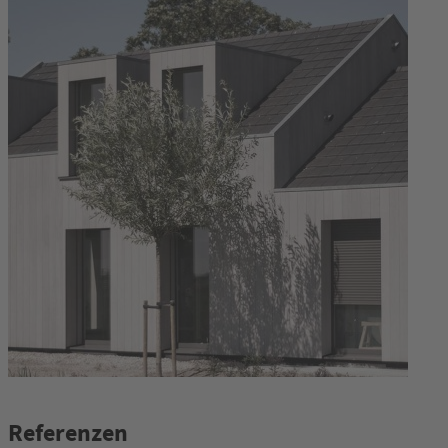
Referenzen