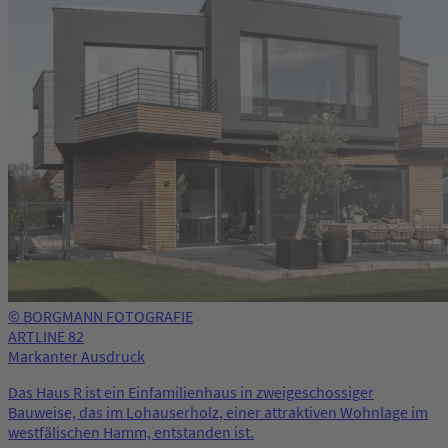
© BORGMANN FOTOGRAFIE
ARTLINE 82
Markanter Ausdruck
Das Haus R ist ein Einfamilienhaus in zweigeschossiger
Bauweise, das im Lohauserholz, einer attraktiven Wohnlage im
westfälischen Hamm, entstanden ist.