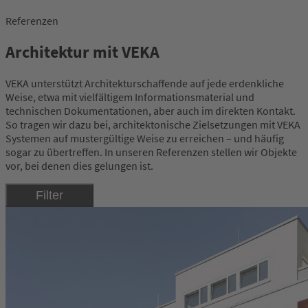
Referenzen
Architektur mit VEKA
VEKA unterstützt Architekturschaffende auf jede erdenkliche
Weise, etwa mit vielfältigem Informationsmaterial und
technischen Dokumentationen, aber auch im direkten Kontakt.
So tragen wir dazu bei, architektonische Zielsetzungen mit VEKA
Systemen auf mustergültige Weise zu erreichen – und häufig
sogar zu übertreffen. In unseren Referenzen stellen wir Objekte
vor, bei denen dies gelungen ist.
Filter