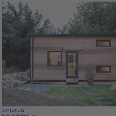
SOFTLINE 82
Natürliche Evolution