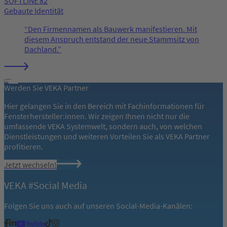
SOFTLINE 82
Gebaute Identität
Den Firmennamen als Bauwerk manifestieren. Mit
diesem Anspruch entstand der neue Stammsitz von
Dachland.
Werden Sie VEKA Partner
Hier gelangen Sie in den Bereich mit Fachinformationen für
Fensterhersteller:innen. Wir zeigen Ihnen nicht nur die
umfassende VEKA Systemwelt, sondern auch, von welchen
Dienstleistungen und weiteren Vorteilen Sie als VEKA Partner
profitieren.
Jetzt wechseln!
VEKA #Social Media
Folgen Sie uns auch auf unseren Social-Media-Kanälen: