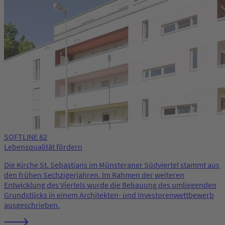
SOFTLINE 82
Lebensqualität fördern
Die Kirche St. Sebastians im Münsteraner Südviertel stammt aus
den frühen Sechzigerjahren. Im Rahmen der weiteren
Entwicklung des Viertels wurde die Bebauung des umliegenden
Grundstücks in einem Architekten- und Investorenwettbewerb
ausgeschrieben.