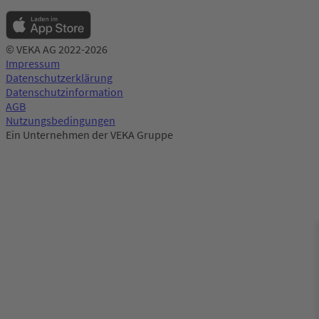
© VEKA AG 2022-2026
Impressum
Datenschutzerklärung
Datenschutzinformation
AGB
Nutzungsbedingungen
Ein Unternehmen der VEKA Gruppe