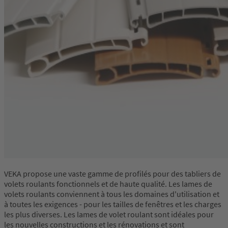
VEKA propose une vaste gamme de profilés pour des tabliers de
volets roulants fonctionnels et de haute qualité. Les lames de
volets roulants conviennent à tous les domaines d'utilisation et
à toutes les exigences - pour les tailles de fenêtres et les charges
les plus diverses. Les lames de volet roulant sont idéales pour
les nouvelles constructions et les rénovations et sont