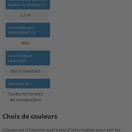
2,5 m
Non
Barre standard
Toutes les formes
de construction
Choix de couleurs
Cliquez sur n'importe quel point d'information pour voir les