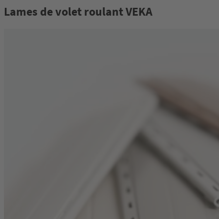
Lames de volet roulant VEKA