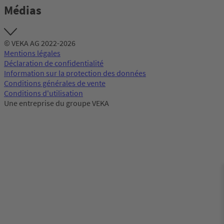
Médias
© VEKA AG 2022-2026
Mentions légales
Déclaration de confidentialité
Information sur la protection des données
Conditions générales de vente
Conditions d'utilisation
Une entreprise du groupe VEKA