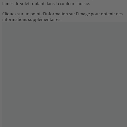
lames de volet roulant dans la couleur choisie.
Cliquez sur un point d'information sur l'image pour obtenir des
informations supplémentaires.