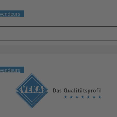
vendeurs
vendeurs