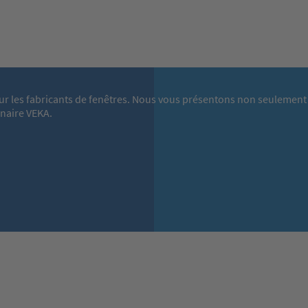
ur les fabricants de fenêtres. Nous vous présentons non seulement 
enaire VEKA.