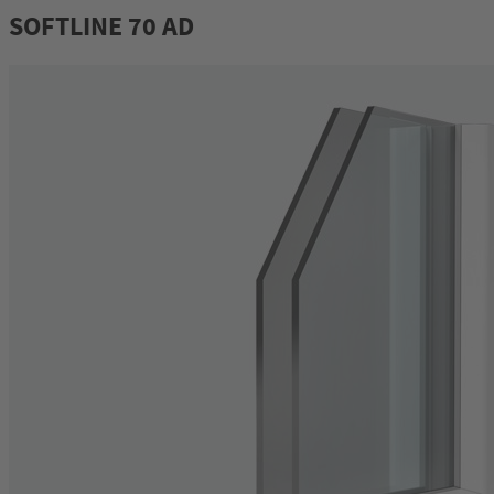
SOFTLINE 70 AD