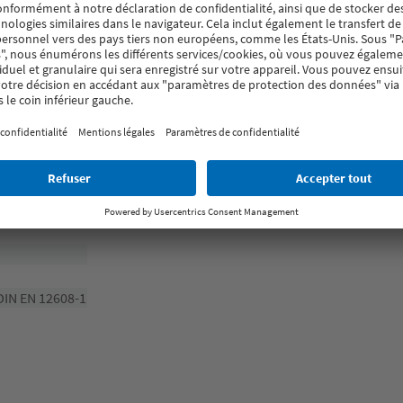
DIN EN 12608-1