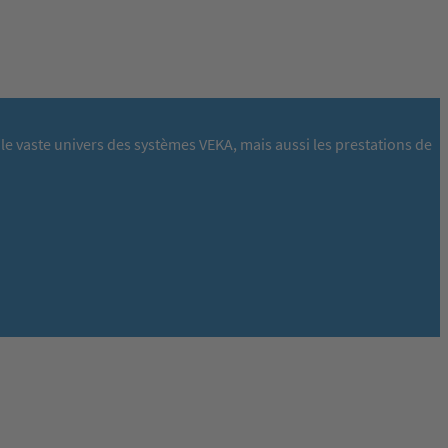
le vaste univers des systèmes VEKA, mais aussi les prestations de