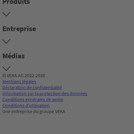
Produits
Entreprise
Médias
© VEKA AG 2022-2026
Mentions légales
Déclaration de confidentialité
Information sur la protection des données
Conditions générales de vente
Conditions d'utilisation
Une entreprise du groupe VEKA