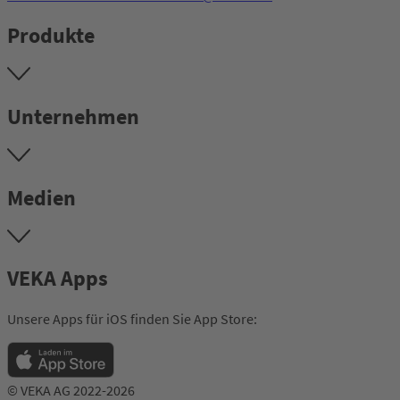
Produkte
Unternehmen
Medien
VEKA Apps
Unsere Apps für iOS finden Sie App Store:
© VEKA AG 2022-2026