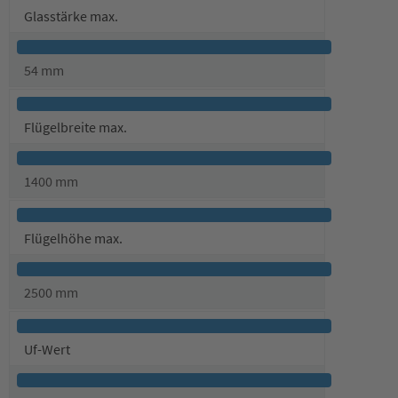
Glasstärke max.
54 mm
Flügelbreite max.
1400 mm
Flügelhöhe max.
2500 mm
Uf-Wert