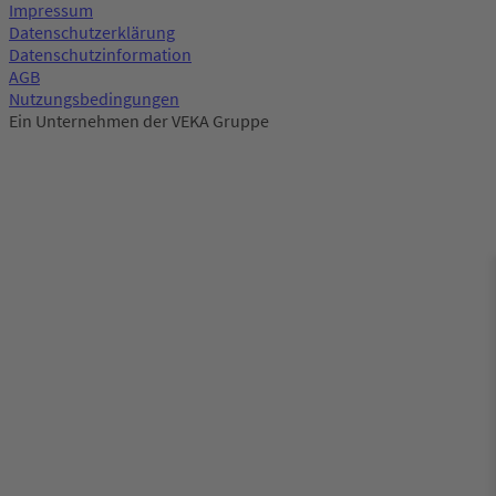
Impressum
Datenschutzerklärung
Datenschutzinformation
AGB
Nutzungsbedingungen
Ein Unternehmen der VEKA Gruppe