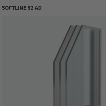
SOFTLINE 82 AD