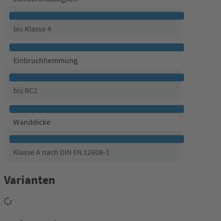
bis Klasse 4
Einbruchhemmung
bis RC2
Wanddicke
Klasse A nach DIN EN 12608-1
Varianten