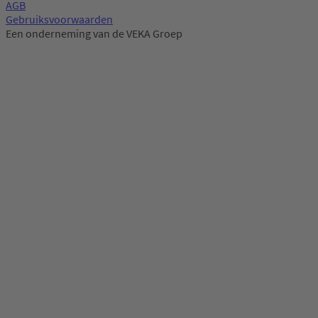
AGB
Gebruiksvoorwaarden
Een onderneming van de VEKA Groep