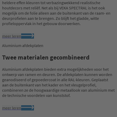
heldere effen kleuren tot verbazingwekkend realistische
houtdecors met reliëf. Net als bij VEKA SPECTRAL is het ook
mogelijk om de folie alleen aan de buitenkant van de raam- en
deurprofielen aan te brengen. Zo blijft het gladde, witte
profieloppervlak in het gebouw doorwerken.
meer leren
Aluminium afdekplaten
Twee materialen gecombineerd
Aluminium afdekplaten bieden extra mogelijkheden voor het
ontwerp van ramen en deuren. De afdekplaten kunnen worden
geanodiseerd of gepoedercoat in alle RAL-kleuren. Geplaatst
aan de buitenkant van het kader en het vleugelprofiel,
combineren ze de hoogwaardige metaallook van aluminium met
de technische voordelen van kunststof.
meer leren