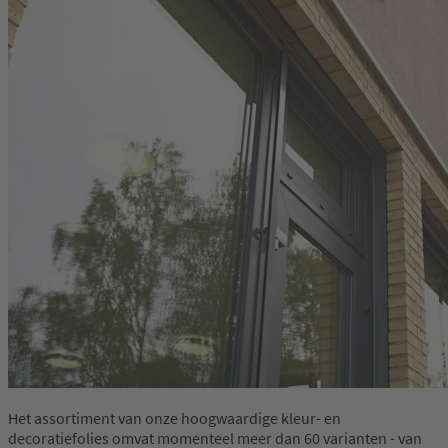
Het assortiment van onze hoogwaardige kleur- en
decoratiefolies omvat momenteel meer dan 60 varianten - van