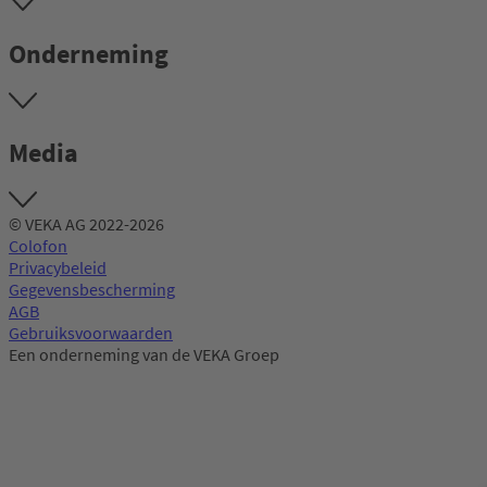
Onderneming
Media
© VEKA AG 2022-2026
Colofon
Privacybeleid
Gegevensbescherming
AGB
Gebruiksvoorwaarden
Een onderneming van de VEKA Groep