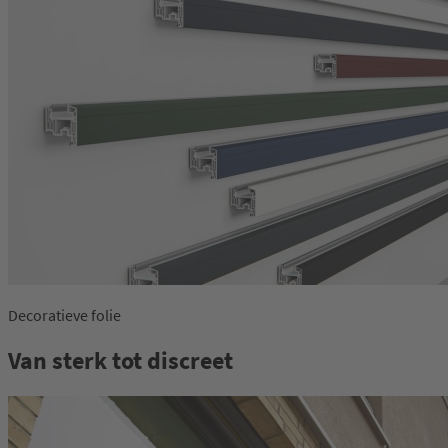
Decoratieve folie
Van sterk tot discreet