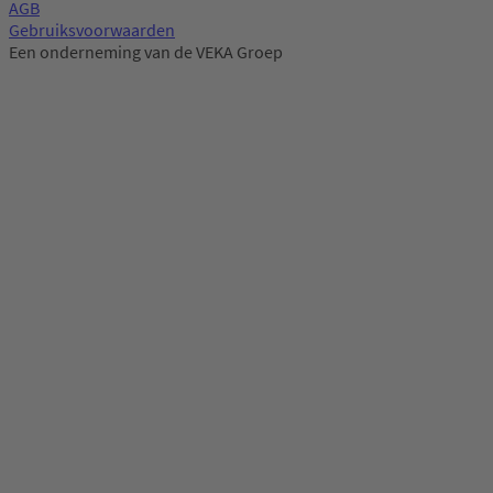
AGB
Gebruiksvoorwaarden
Een onderneming van de VEKA Groep