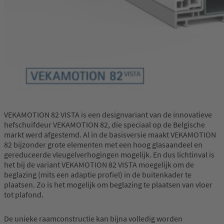
VEKAMOTION 82 VISTA is een designvariant van de innovatieve
hefschuifdeur VEKAMOTION 82, die speciaal op de Belgische
markt werd afgestemd. Al in de basisversie maakt VEKAMOTION
82 bijzonder grote elementen met een hoog glasaandeel en
gereduceerde vleugelverhogingen mogelijk. En dus lichtinval is
het bij de variant VEKAMOTION 82 VISTA moegelijk om de
beglazing (mits een adaptie profiel) in de buitenkader te
plaatsen. Zo is het mogelijk om beglazing te plaatsen van vloer
tot plafond.
De unieke raamconstructie kan bijna volledig worden