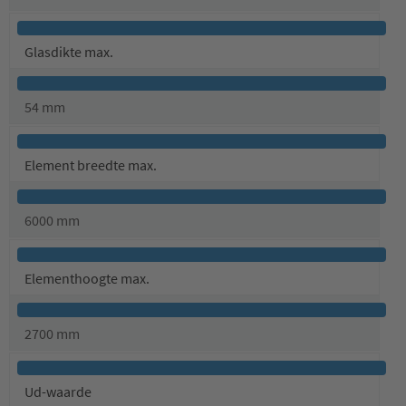
Glasdikte max.
54 mm
Element breedte max.
6000 mm
Elementhoogte max.
2700 mm
Ud-waarde