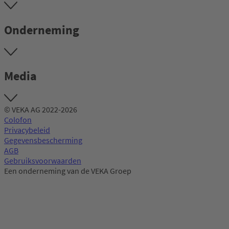
Onderneming
Media
© VEKA AG 2022-2026
Colofon
Privacybeleid
Gegevensbescherming
AGB
Gebruiksvoorwaarden
Een onderneming van de VEKA Groep