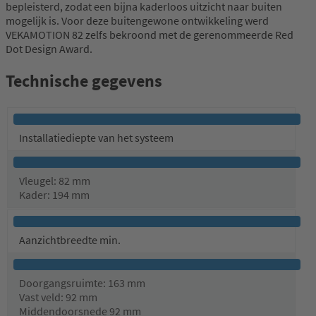
bepleisterd, zodat een bijna kaderloos uitzicht naar buiten
mogelijk is. Voor deze buitengewone ontwikkeling werd
VEKAMOTION 82 zelfs bekroond met de gerenommeerde Red
Dot Design Award.
Technische gegevens
Installatiediepte van het systeem
Vleugel: 82 mm
Kader: 194 mm
Aanzichtbreedte min.
Doorgangsruimte: 163 mm
Vast veld: 92 mm
Middendoorsnede 92 mm