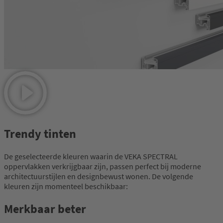
Trendy tinten
De geselecteerde kleuren waarin de VEKA SPECTRAL
oppervlakken verkrijgbaar zijn, passen perfect bij moderne
architectuurstijlen en designbewust wonen. De volgende
kleuren zijn momenteel beschikbaar:
Merkbaar beter