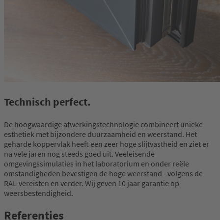
Technisch perfect.
De hoogwaardige afwerkingstechnologie combineert unieke
esthetiek met bijzondere duurzaamheid en weerstand. Het
geharde koppervlak heeft een zeer hoge slijtvastheid en ziet er
na vele jaren nog steeds goed uit. Veeleisende
omgevingssimulaties in het laboratorium en onder reële
omstandigheden bevestigen de hoge weerstand - volgens de
RAL-vereisten en verder. Wij geven 10 jaar garantie op
weersbestendigheid.
Referenties