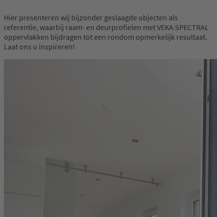
Hier presenteren wij bijzonder geslaagde objecten als
referentie, waarbij raam- en deurprofielen met VEKA SPECTRAL
oppervlakken bijdragen tot een rondom opmerkelijk resultaat.
Laat ons u inspireren!