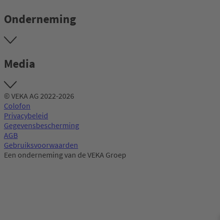
Onderneming
Media
© VEKA AG 2022-2026
Colofon
Privacybeleid
Gegevensbescherming
AGB
Gebruiksvoorwaarden
Een onderneming van de VEKA Groep