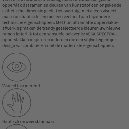
oppervlak dat ramen en deuren van kunststof een ongekende
esthetische dimensie geeft. Het overtuigt niet alleen visueel,
maar ook haptisch - en met een veelheid aan bijzondere
technische eigenschappen. Met hun ultramatte oppervlakte-
afwerking maken de trendy geselecteerde kleuren uw nieuwe
ramen letterlijk tot een sensuele belevenis: VEKA SPECTRAL
oppervlakken inspireren iedereen die een stijlvol eigentijds
design wil combineren met de modernste eigenschappen.
Visueel fascinerend
Haptisch onweerstaanbaar