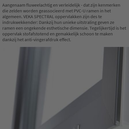
Aangenaam fluweelachtig en verleidelijk - dat zijn kenmerken
die zelden worden geassocieerd met PVC-U ramen in het
algemeen. VEKA SPECTRAL oppervlakken zijn des te
indrukwekkender: Dankzij hun unieke uitstraling geven ze
ramen een ongekende esthetische dimensie. Tegelijkertijd is het
oppervlak stofafstotend en gemakkelijk schoon te maken
dankzij het anti-vingerafdruk effect.