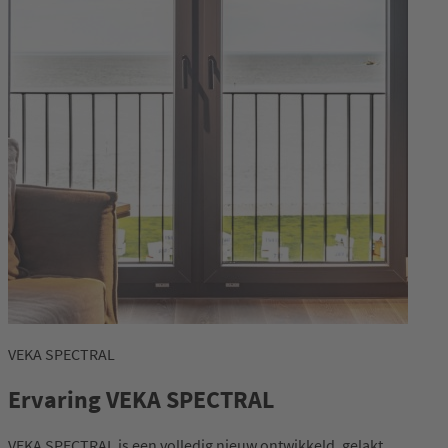
VEKA SPECTRAL
Ervaring VEKA SPECTRAL
VEKA SPECTRAL is een volledig nieuw ontwikkeld, gelakt