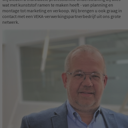
wat met kunststof ramen te maken heeft - van planning en
montage tot marketing en verkoop. Wij brengen u ook graag in
contact met een VEKA-verwerkingspartnerbedrijf uit ons grote
netwerk.