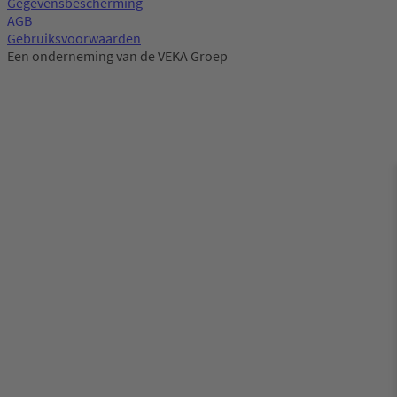
Gegevensbescherming
AGB
Gebruiksvoorwaarden
Een onderneming van de VEKA Groep