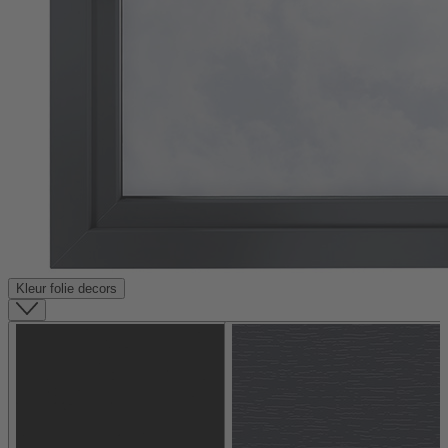
Kleur folie decors