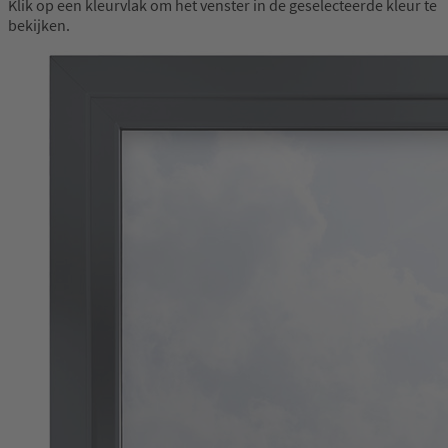
Klik op een kleurvlak om het venster in de geselecteerde kleur te
bekijken.