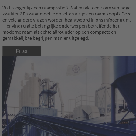
Wat is eigenlijk een raamprofiel? Wat maakt een raam van hoge
kwaliteit? En waar moet je op letten als je een raam koopt? Deze
en vele andere vragen worden beantwoord in ons Infocentrum.
Hier vindt u alle belangrijke onderwerpen betreffende het
moderne raam als echte allrounder op een compacte en
gemakkelijk te begrijpen manier uitgelegd.
Filter