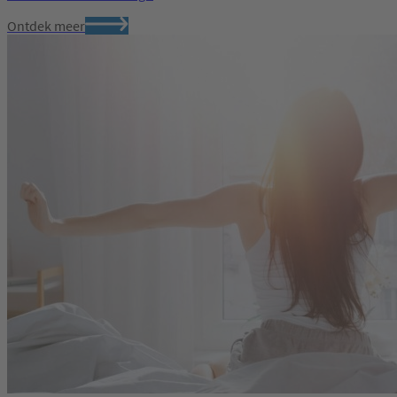
Ontdek meer