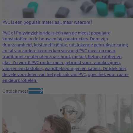
PVC is een populair materiaal, maar waarom?
PVC of Polyvinylchloride is één van de meest populaire
kunststoffen in de bouw en bij constructies. Door zijn
duurzaamheid, kostenefficiëntie, uitstekende gebruikservaring
en tal van andere kenmerken vervangt PVC meer en meer
traditionele materialen zoals hout, metaal, beton, rubber en
glas. Zo wordt PVC onder meer gebruikt voor raamkozijnen,
vloeren en dakfolies, wandbekledingen en kabels. Ontdek hier
de vele voordelen van het gebruik van PVC, specifiek voor raam-
en deurprofielen.
Ontdek meer