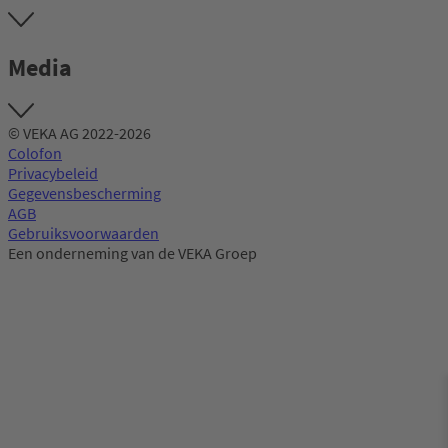
Media
© VEKA AG 2022-2026
Colofon
Privacybeleid
Gegevensbescherming
AGB
Gebruiksvoorwaarden
Een onderneming van de VEKA Groep