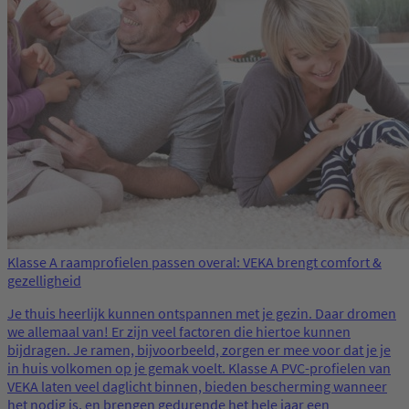
Klasse A raamprofielen passen overal: VEKA brengt comfort &
gezelligheid
Je thuis heerlijk kunnen ontspannen met je gezin. Daar dromen
we allemaal van! Er zijn veel factoren die hiertoe kunnen
bijdragen. Je ramen, bijvoorbeeld, zorgen er mee voor dat je je
in huis volkomen op je gemak voelt. Klasse A PVC-profielen van
VEKA laten veel daglicht binnen, bieden bescherming wanneer
het nodig is, en brengen gedurende het hele jaar een