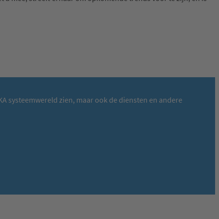
 VEKA systeemwereld zien, maar ook de diensten en andere