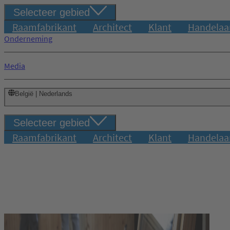
Selecteer gebied
Raamfabrikant
Architect
Klant
Handelaa
Onderneming
Media
België | Nederlands
Selecteer gebied
Raamfabrikant
Architect
Klant
Handelaa