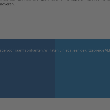
enoveren.
matie voor raamfabrikanten. Wij laten u niet alleen de uitgebreide